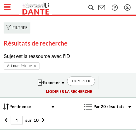
FILTRES
Résultats de recherche
Sujet est la ressource avec l’ID
Art numérique
EXPORTER
MODIFIER LA RECHERCHE
sur
10