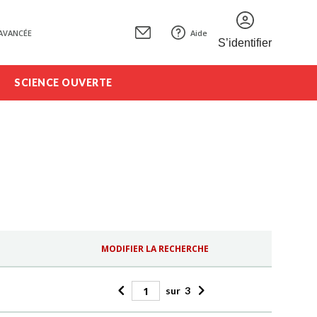
AVANCÉE
Aide
S’identifier
SCIENCE OUVERTE
MODIFIER LA RECHERCHE
sur
3