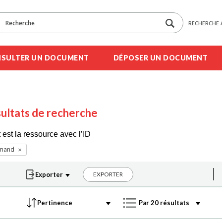
RECHERCHE 
SULTER UN DOCUMENT
DÉPOSER UN DOCUMENT
ultats de recherche
 est la ressource avec l’ID
emand
EXPORTER