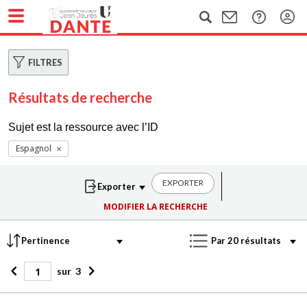
FILTRES
Résultats de recherche
Sujet est la ressource avec l’ID
Espagnol
EXPORTER
MODIFIER LA RECHERCHE
sur
3