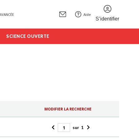
AVANCÉE
Aide
S’identifier
SCIENCE OUVERTE
MODIFIER LA RECHERCHE
sur
1