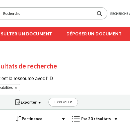
RECHERCHE 
SULTER UN DOCUMENT
DÉPOSER UN DOCUMENT
ultats de recherche
 est la ressource avec l’ID
abilités
EXPORTER