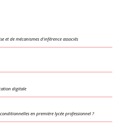
se et de mécanismes d'inférence associés
ation digitale
conditionnelles en première lycée professionnel ?