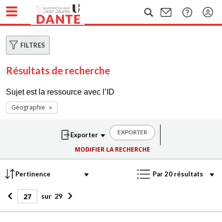
FILTRES
Résultats de recherche
Sujet est la ressource avec l’ID
Géographie
EXPORTER
MODIFIER LA RECHERCHE
sur
29