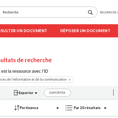
RECHERCHE 
SULTER UN DOCUMENT
DÉPOSER UN DOCUMENT
ultats de recherche
 est la ressource avec l’ID
nces de l'information et de la communication
EXPORTER