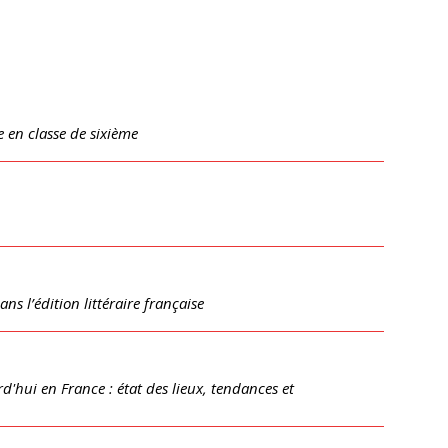
e en classe de sixième
ans l’édition littéraire française
d'hui en France : état des lieux, tendances et