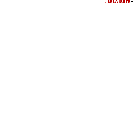
LIRE LA SUITE