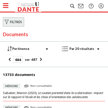
FILTRES
Documents
sur
687
13733 documents
Non consultable
MÉMOIRE
Sabatier, Marion
(
2023
),
Le soutien parental dans la scolarisation : impact
sur le rapport à l'école et les choix d'orientation des adolescents
Non consultable
MÉMOIRE