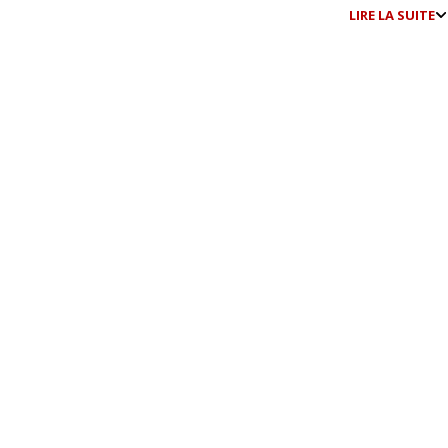
LIRE LA SUITE