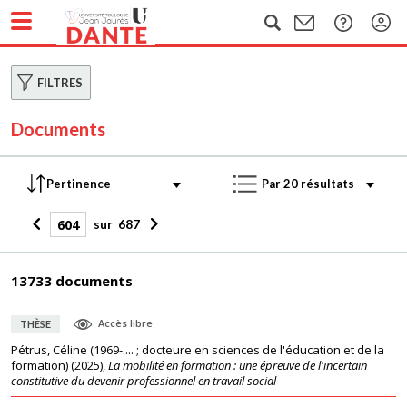
FILTRES
Documents
sur
687
13733 documents
Accès libre
THÈSE
Pétrus, Céline (1969-.... ; docteure en sciences de l'éducation et de la
formation)
(
2025
),
La mobilité en formation : une épreuve de l'incertain
constitutive du devenir professionnel en travail social