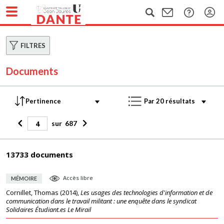
FILTRES
Documents
sur
687
13733 documents
Accès libre
MÉMOIRE
Cornillet, Thomas
(
2014
),
Les usages des technologies d'information et de
communication dans le travail militant : une enquête dans le syndicat
Solidaires Étudiant.es Le Mirail