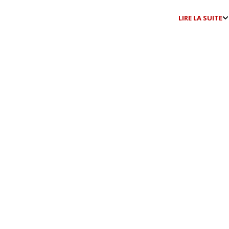
LIRE LA SUITE