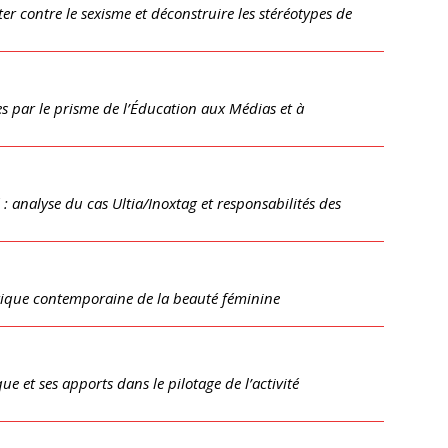
ter contre le sexisme et déconstruire les stéréotypes de
s par le prisme de l’Éducation aux Médias et à
 analyse du cas Ultia/Inoxtag et responsabilités des
abrique contemporaine de la beauté féminine
ue et ses apports dans le pilotage de l’activité