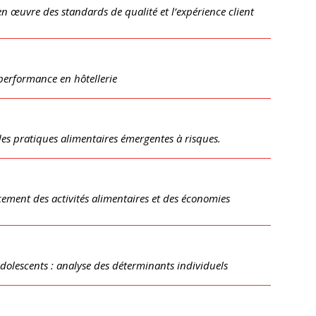
 œuvre des standards de qualité et l’expérience client
performance en hôtellerie
es pratiques alimentaires émergentes à risques.
cement des activités alimentaires et des économies
adolescents : analyse des déterminants individuels