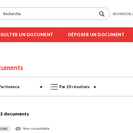
RECHERCHE 
SULTER UN DOCUMENT
DÉPOSER UN DOCUMENT
cuments
3 documents
Non consultable
OIRE