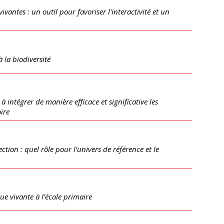
 vivantes : un outil pour favoriser l'interactivité et un
 la biodiversité
à intégrer de manière efficace et significative les
ire
tion : quel rôle pour l’univers de référence et le
ue vivante à l’école primaire