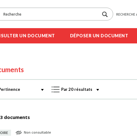
RECHERCHE 
SULTER UN DOCUMENT
DÉPOSER UN DOCUMENT
cuments
3 documents
Non consultable
OIRE