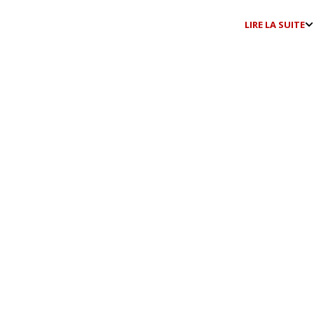
LIRE LA SUITE