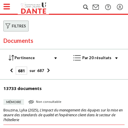
FILTRES
Documents
sur
687
13733 documents
Non consultable
MÉMOIRE
Bouzina, Lylia
(
2025
),
L’impact du management des équipes sur la mise en
œuvre des standards de qualité et l’expérience client dans le secteur de
l’hôtellerie