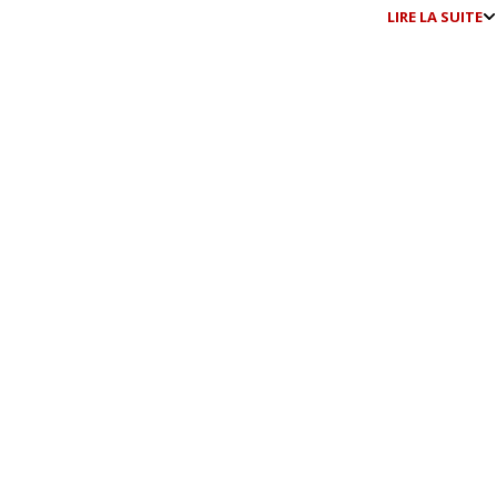
LIRE LA SUITE