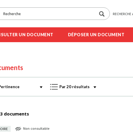
RECHERCHE 
SULTER UN DOCUMENT
DÉPOSER UN DOCUMENT
cuments
3 documents
Non consultable
OIRE