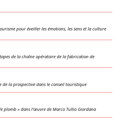
urisme pour éveiller les émotions, les sens et la culture
tapes de la chaîne opératoire de la fabrication de
 de la prospective dans le conseil touristique
e plomb » dans l’œuvre de Marco Tullio Giordana