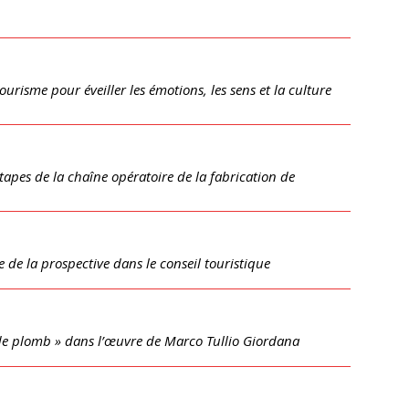
urisme pour éveiller les émotions, les sens et la culture
tapes de la chaîne opératoire de la fabrication de
 de la prospective dans le conseil touristique
e plomb » dans l’œuvre de Marco Tullio Giordana