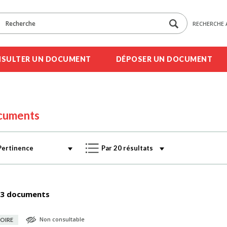
RECHERCHE 
SULTER UN DOCUMENT
DÉPOSER UN DOCUMENT
cuments
3 documents
Non consultable
OIRE