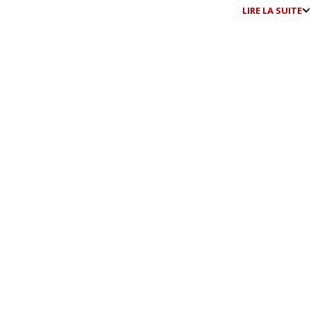
LIRE LA SUITE