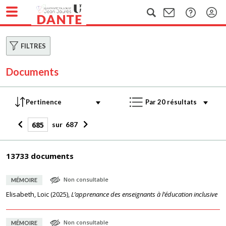
FILTRES
Documents
sur
687
13733 documents
Non consultable
MÉMOIRE
Elisabeth, Loic
(
2025
),
L’apprenance des enseignants à l’éducation inclusive
Non consultable
MÉMOIRE