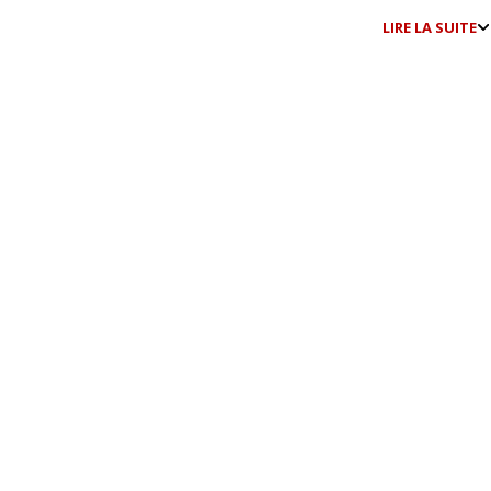
LIRE LA SUITE