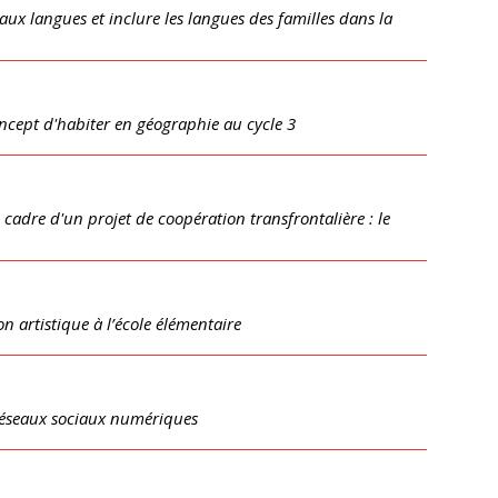
l aux langues et inclure les langues des familles dans la
ncept d'habiter en géographie au cycle 3
 cadre d'un projet de coopération transfrontalière : le
on artistique à l’école élémentaire
 réseaux sociaux numériques