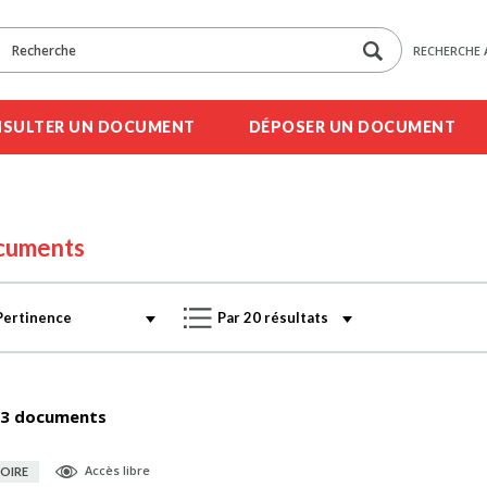
RECHERCHE 
SULTER UN DOCUMENT
DÉPOSER UN DOCUMENT
cuments
3 documents
Accès libre
OIRE