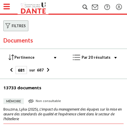
FILTRES
Documents
sur
687
13733 documents
Non consultable
MÉMOIRE
Bouzina, Lylia
(
2025
),
L’impact du management des équipes sur la mise en
œuvre des standards de qualité et l’expérience client dans le secteur de
l’hôtellerie