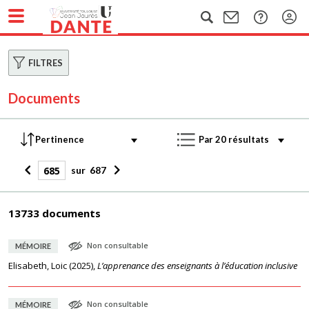
FILTRES
Documents
sur
687
13733 documents
Non consultable
MÉMOIRE
Elisabeth, Loic
(
2025
),
L’apprenance des enseignants à l’éducation inclusive
Non consultable
MÉMOIRE