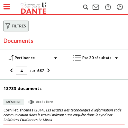
FILTRES
Documents
sur
687
13733 documents
Accès libre
MÉMOIRE
Cornillet, Thomas
(
2014
),
Les usages des technologies d'information et de
communication dans le travail militant : une enquête dans le syndicat
Solidaires Étudiant.es Le Mirail