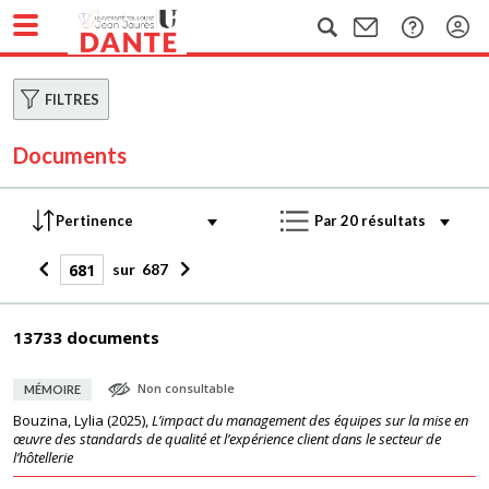
FILTRES
Documents
sur
687
13733 documents
Non consultable
MÉMOIRE
Bouzina, Lylia
(
2025
),
L’impact du management des équipes sur la mise en
œuvre des standards de qualité et l’expérience client dans le secteur de
l’hôtellerie