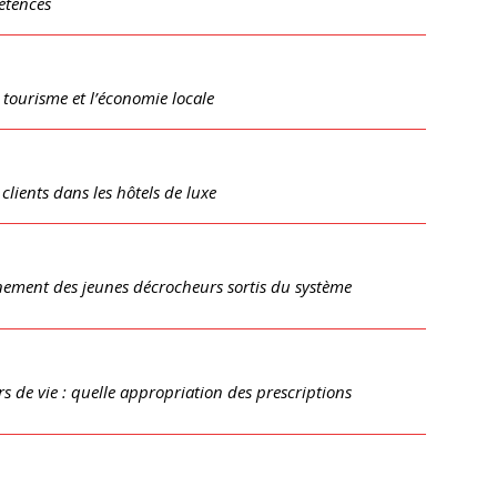
étences
 tourisme et l’économie locale
 clients dans les hôtels de luxe
nement des jeunes décrocheurs sortis du système
 de vie : quelle appropriation des prescriptions