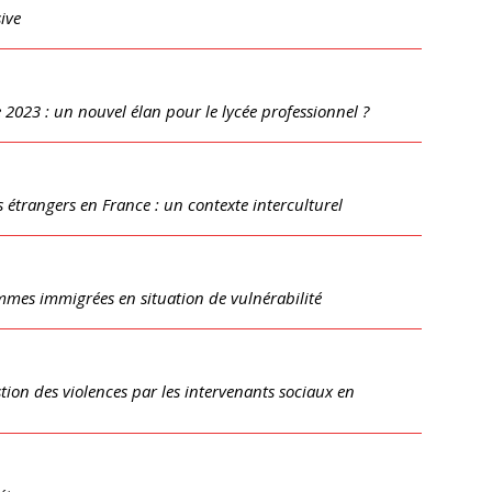
ive
 2023 : un nouvel élan pour le lycée professionnel ?
 étrangers en France : un contexte interculturel
mes immigrées en situation de vulnérabilité
stion des violences par les intervenants sociaux en