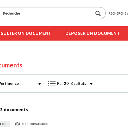
RECHERCHE 
SULTER UN DOCUMENT
DÉPOSER UN DOCUMENT
cuments
3 documents
Non consultable
OIRE