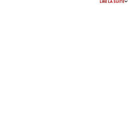
LIRE LA SUITE