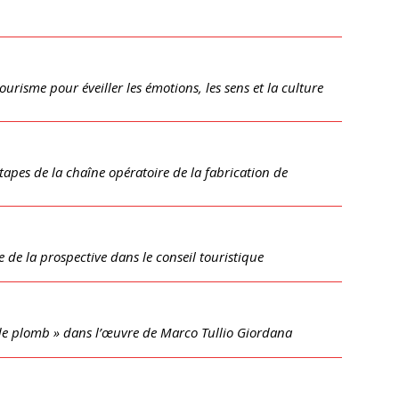
urisme pour éveiller les émotions, les sens et la culture
tapes de la chaîne opératoire de la fabrication de
 de la prospective dans le conseil touristique
e plomb » dans l’œuvre de Marco Tullio Giordana