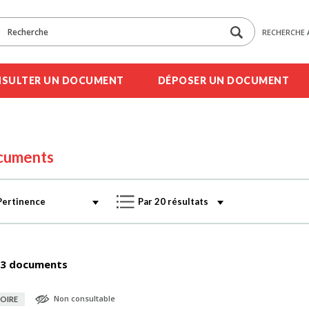
RECHERCHE 
SULTER UN DOCUMENT
DÉPOSER UN DOCUMENT
cuments
3 documents
Non consultable
OIRE