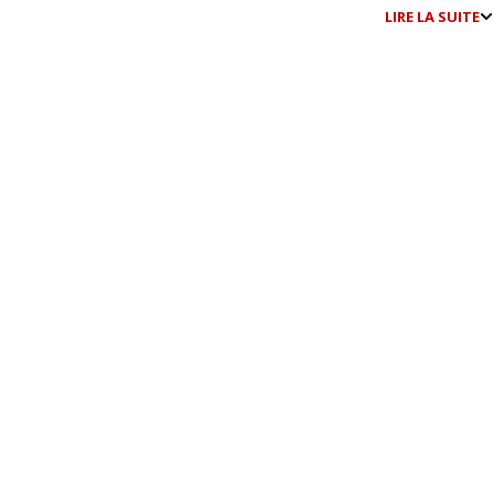
LIRE LA SUITE