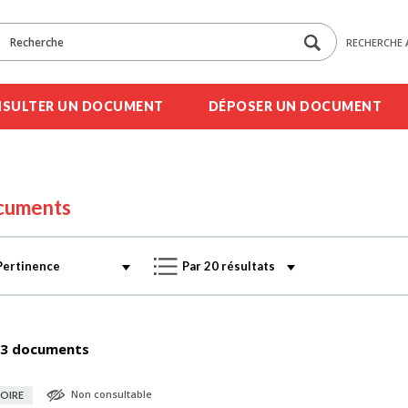
RECHERCHE 
SULTER UN DOCUMENT
DÉPOSER UN DOCUMENT
cuments
3 documents
Non consultable
OIRE