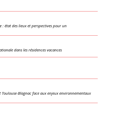
e : état des lieux et perspectives pour un
nationale dans les résidences vacances
rt Toulouse-Blagnac face aux enjeux environnementaux