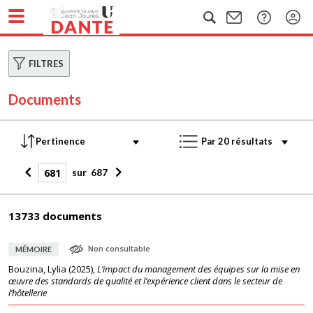
FILTRES
Documents
sur
687
13733 documents
Non consultable
MÉMOIRE
Bouzina, Lylia
(
2025
),
L’impact du management des équipes sur la mise en
œuvre des standards de qualité et l’expérience client dans le secteur de
l’hôtellerie