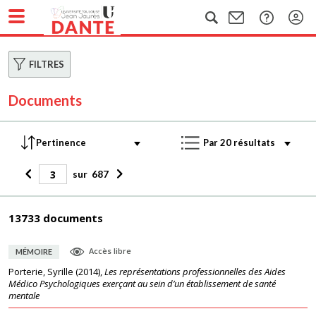
FILTRES
Documents
sur
687
13733 documents
Accès libre
MÉMOIRE
Porterie, Syrille
(
2014
),
Les représentations professionnelles des Aides
Médico Psychologiques exerçant au sein d’un établissement de santé
mentale