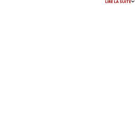
LIRE LA SUITE