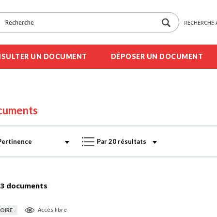
RECHERCHE 
SULTER UN DOCUMENT
DÉPOSER UN DOCUMENT
cuments
3 documents
Accès libre
OIRE