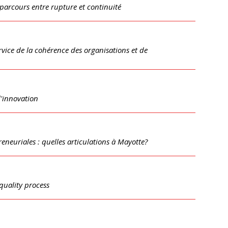
 parcours entre rupture et continuité
ice de la cohérence des organisations et de
l'innovation
eneuriales : quelles articulations à Mayotte?
quality process