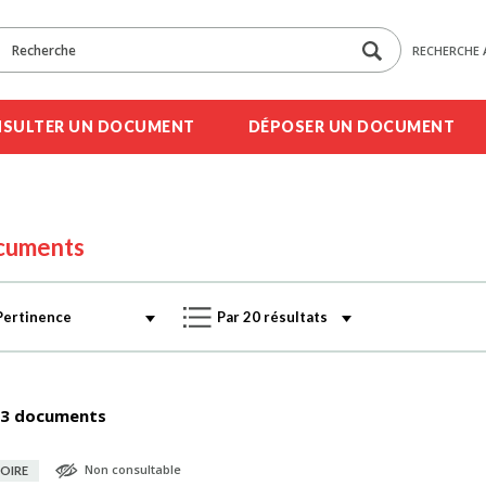
RECHERCHE 
SULTER UN DOCUMENT
DÉPOSER UN DOCUMENT
cuments
3 documents
Non consultable
OIRE