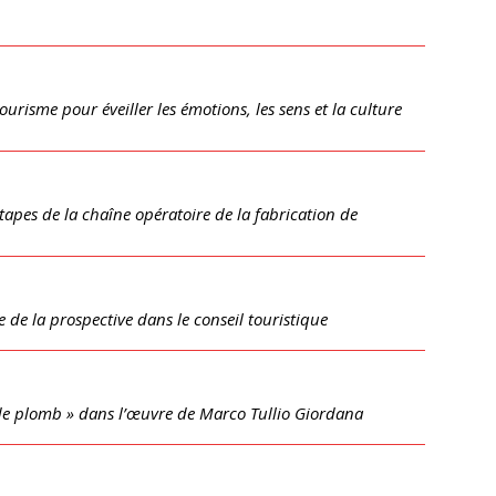
urisme pour éveiller les émotions, les sens et la culture
tapes de la chaîne opératoire de la fabrication de
 de la prospective dans le conseil touristique
e plomb » dans l’œuvre de Marco Tullio Giordana