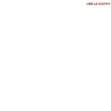
LIRE LA SUITE