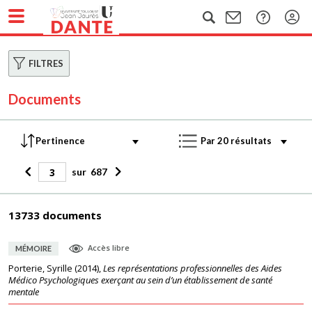
FILTRES
Documents
sur
687
13733 documents
Accès libre
MÉMOIRE
Porterie, Syrille
(
2014
),
Les représentations professionnelles des Aides
Médico Psychologiques exerçant au sein d’un établissement de santé
mentale