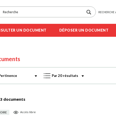
RECHERCHE 
SULTER UN DOCUMENT
DÉPOSER UN DOCUMENT
cuments
3 documents
Accès libre
OIRE