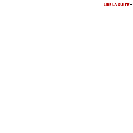
LIRE LA SUITE