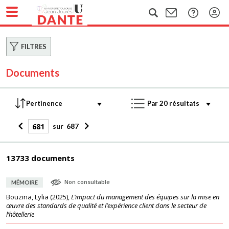
FILTRES
Documents
sur
687
13733 documents
Non consultable
MÉMOIRE
Bouzina, Lylia
(
2025
),
L’impact du management des équipes sur la mise en
œuvre des standards de qualité et l’expérience client dans le secteur de
l’hôtellerie