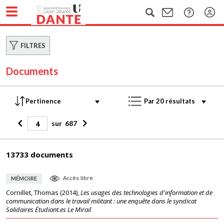
FILTRES
Documents
sur
687
13733 documents
Accès libre
MÉMOIRE
Cornillet, Thomas
(
2014
),
Les usages des technologies d'information et de
communication dans le travail militant : une enquête dans le syndicat
Solidaires Étudiant.es Le Mirail