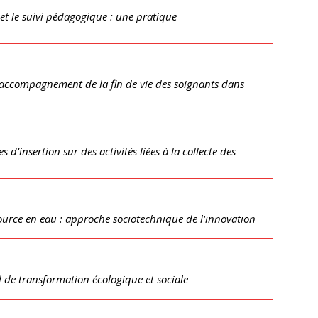
 et le suivi pédagogique : une pratique
l'accompagnement de la fin de vie des soignants dans
d'insertion sur des activités liées à la collecte des
urce en eau : approche sociotechnique de l'innovation
 de transformation écologique et sociale