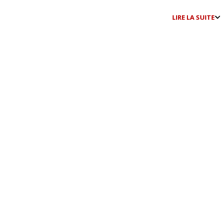
LIRE LA SUITE