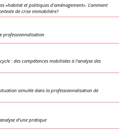
oires «habitat et politiques d'aménagement». Comment
ontexte de crise immobilière?
e professionnalisation
 cycle : des compétences mobilisées à l’analyse des
ituation simulée dans la professionnalisation de
 analyse d’une pratique