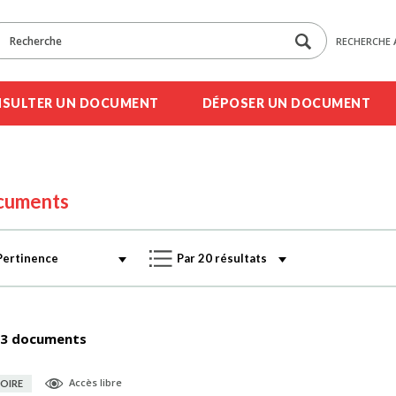
RECHERCHE 
SULTER UN DOCUMENT
DÉPOSER UN DOCUMENT
cuments
3 documents
Accès libre
OIRE