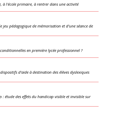
e, à l'école primaire, à rentrer dans une activité
 de jeu pédagogique de mémorisation et d’une séance de
conditionnelles en première lycée professionnel ?
dispositifs d’aide à destination des élèves dyslexiques
: étude des effets du handicap visible et invisible sur