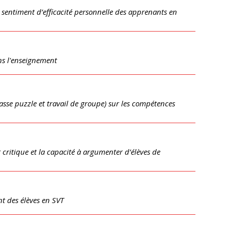
le sentiment d’efficacité personnelle des apprenants en
ans l'enseignement
asse puzzle et travail de groupe) sur les compétences
it critique et la capacité à argumenter d’élèves de
nt des élèves en SVT