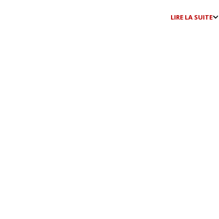
LIRE LA SUITE