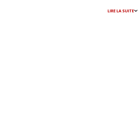
LIRE LA SUITE