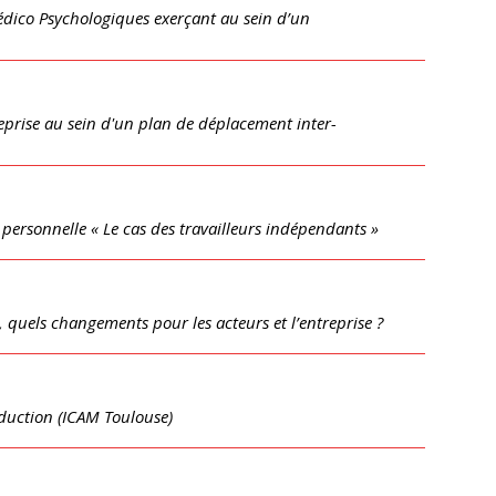
édico Psychologiques exerçant au sein d’un
eprise au sein d'un plan de déplacement inter-
t personnelle « Le cas des travailleurs indépendants »
, quels changements pour les acteurs et l’entreprise ?
duction (ICAM Toulouse)