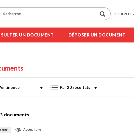
RECHERCHE 
SULTER UN DOCUMENT
DÉPOSER UN DOCUMENT
cuments
3 documents
Accès libre
OIRE