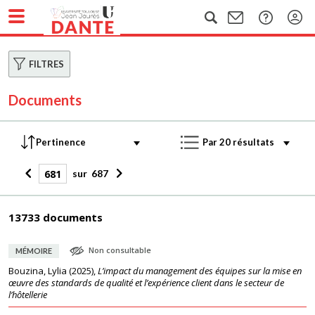
FILTRES
Documents
sur
687
13733 documents
Non consultable
MÉMOIRE
Bouzina, Lylia
(
2025
),
L’impact du management des équipes sur la mise en
œuvre des standards de qualité et l’expérience client dans le secteur de
l’hôtellerie