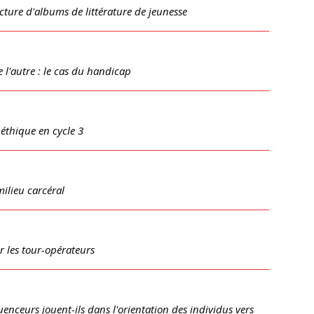
ecture d'albums de littérature de jeunesse
 l'autre : le cas du handicap
 éthique en cycle 3
milieu carcéral
r les tour-opérateurs
uenceurs jouent-ils dans l'orientation des individus vers