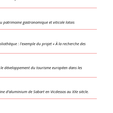
u patrimoine gastronomique et viticole lotois
liothèque : l'exemple du projet « À la recherche des
r le développement du tourisme européen dans les
ine d’aluminium de Sabart en Vicdessos au XXe siècle.