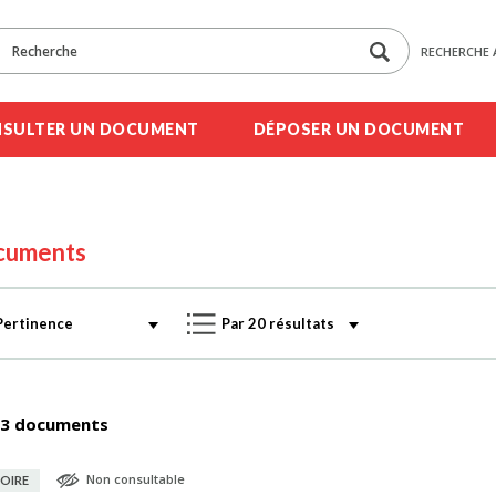
RECHERCHE 
SULTER UN DOCUMENT
DÉPOSER UN DOCUMENT
cuments
3 documents
Non consultable
OIRE