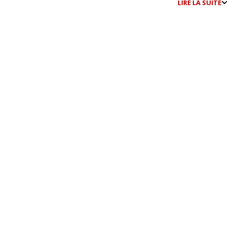
LIRE LA SUITE