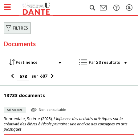
FILTRES
Documents
sur
687
13733 documents
Non consultable
MÉMOIRE
Bonneviale, Solène
(
2025
),
L’influence des activités artistiques sur la
créativité des élèves à l’école primaire : une analyse des consignes en arts
plastiques