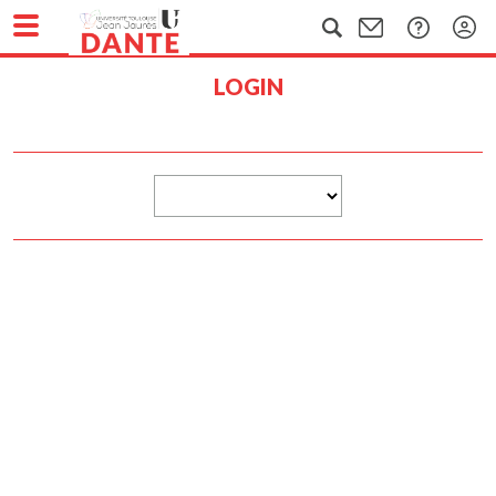
LOGIN