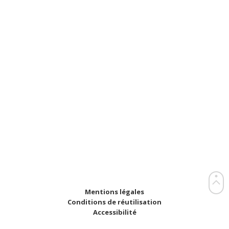
Mentions légales
Conditions de réutilisation
Accessibilité