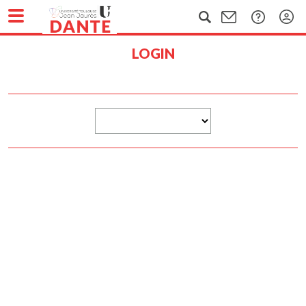
LOGIN