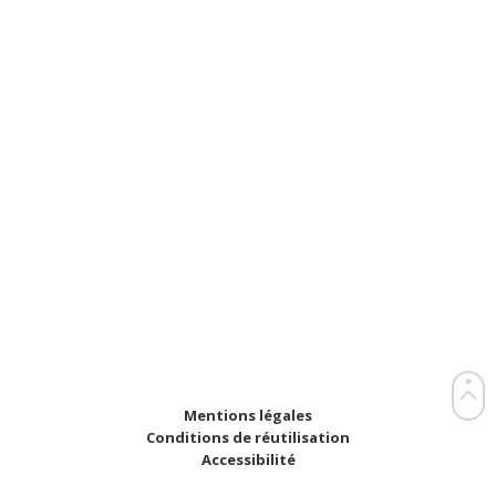
Mentions légales
Conditions de réutilisation
Accessibilité