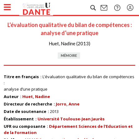
L’évaluation qualitative du bilan de compétences :
analyse d’une pratique
Huet, Nadine (2013)
MÉMOIRE
Titre en français
L’évaluation qualitative du bilan de compétences
:
analyse d’une pratique
Auteur
Huet, Nadine
Directeur de recherche
Jorro, Anne
Date de soutenance
2013
Établissement
Université Toulouse-Jean Jaurès
UFR ou composante
Département Sciences de l'Education et
de la Formation