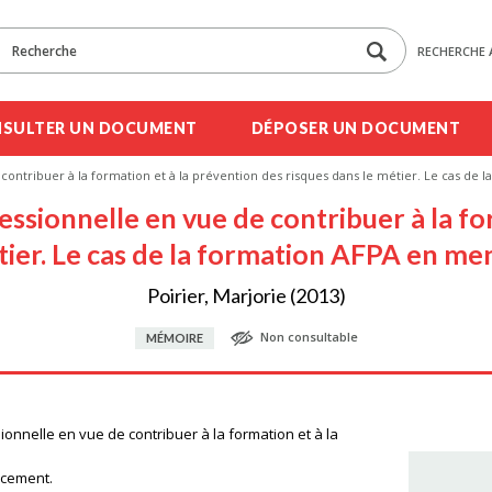
RECHERCHE 
SULTER UN DOCUMENT
DÉPOSER UN DOCUMENT
de contribuer à la formation et à la prévention des risques dans le métier. Le cas d
ofessionnelle en vue de contribuer à la f
tier. Le cas de la formation AFPA en m
Poirier, Marjorie (2013)
Non consultable
MÉMOIRE
sionnelle en vue de contribuer à la formation et à la
ncement.