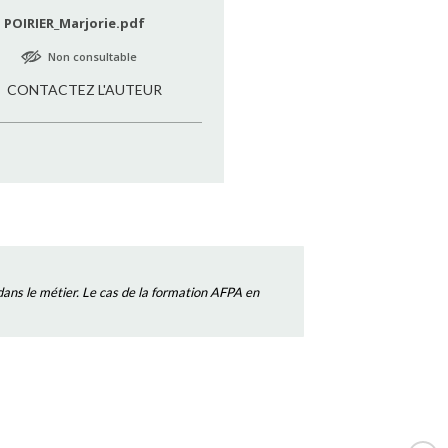
POIRIER_Marjorie.pdf
Non consultable
CONTACTEZ L'AUTEUR
 dans le métier. Le cas de la formation AFPA en