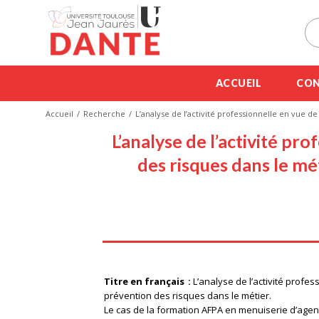
ACCUEIL
CON
Accueil
Recherche
L’analyse de l’activité professionnelle en vue 
L’analyse de l’activité pr
des risques dans le mé
Titre en français
L’analyse de l’activité profes
prévention des risques dans le métier.
Le cas de la formation AFPA en menuiserie d’age