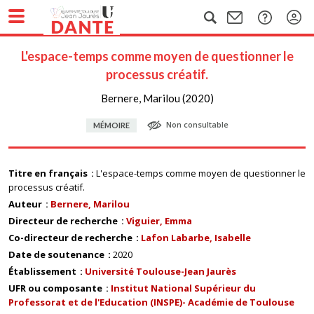
L'espace-temps comme moyen de questionner le
processus créatif.
Bernere, Marilou (2020)
Non consultable
MÉMOIRE
Titre en français
L'espace-temps comme moyen de questionner le
processus créatif.
Auteur
Bernere, Marilou
Directeur de recherche
Viguier, Emma
Co-directeur de recherche
Lafon Labarbe, Isabelle
Date de soutenance
2020
Établissement
Université Toulouse-Jean Jaurès
UFR ou composante
Institut National Supérieur du
Professorat et de l'Education (INSPE)- Académie de Toulouse