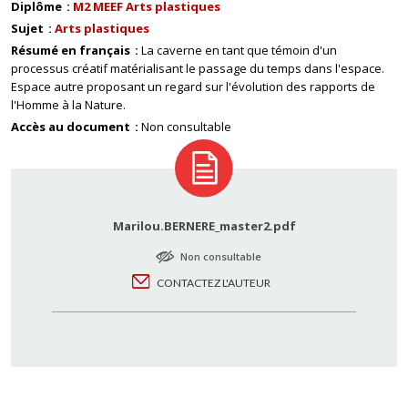
Diplôme
M2 MEEF Arts plastiques
Sujet
Arts plastiques
Résumé en français
La caverne en tant que témoin d'un
processus créatif matérialisant le passage du temps dans l'espace.
Espace autre proposant un regard sur l'évolution des rapports de
l'Homme à la Nature.
Accès au document
Non consultable
Marilou.BERNERE_master2.pdf
Non consultable
CONTACTEZ L'AUTEUR