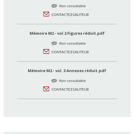
Non consultable
CONTACTEZ L'AUTEUR
Mémoire M2 - vol.2 Figures réduit.pdf
Non consultable
CONTACTEZ L'AUTEUR
Mémoire M2 - vol. 3 Annexes réduit.pdf
Non consultable
CONTACTEZ L'AUTEUR