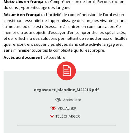
Mots-clés en français
Compréhension de l'oral
Reconstruction
du sens
Apprentissage des langues
Résumé en français
L'activité de compréhension de l'oral est un
constituant essentiel de l'apprentissage des langues vivantes, dans
la mesure où elle est nécessaire à l'entrée en communication. Ce
mémoire a pour objectif d'essayer d'en comprendre les spécificités,
et de réfléchir à des solutions permettant de remédier aux difficultés
que rencontrent souvent les élèves dans cette activité langagière,
sans minimiser toutefois la complexité qui lui est propre.
Accès au document
Accès libre
degasquet_blandine_M22016.pdf
Accès libre
VISUALISER
TÉLÉCHARGER