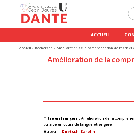
ACCUEIL
CON
Accueil
Recherche
Amélioration de la compréhension de l'écrit et d
Amélioration de la compréh
Titre en français
Amélioration de la compréhensi
cursive en cours de langue étrangère
Auteur
Doetsch, Carolin