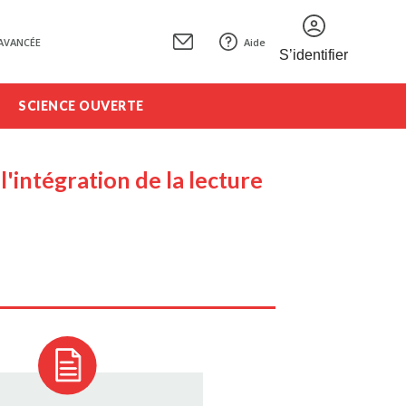
AVANCÉE
Aide
S’identifier
SCIENCE OUVERTE
l'intégration de la lecture