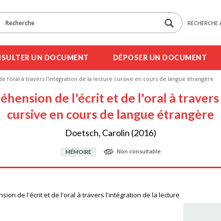
RECHERCHE 
SULTER UN DOCUMENT
DÉPOSER UN DOCUMENT
e l'oral à travers l'intégration de la lecture cursive en cours de langue étrangère
ension de l'écrit et de l'oral à travers 
cursive en cours de langue étrangère
Doetsch, Carolin (2016)
Non consultable
MÉMOIRE
on de l'écrit et de l'oral à travers l'intégration de la lecture