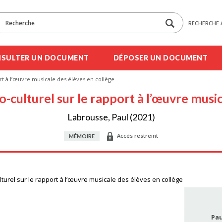
RECHERCHE 
SULTER UN DOCUMENT
DÉPOSER UN DOCUMENT
ort à l’œuvre musicale des élèves en collège
io-culturel sur le rapport à l’œuvre musi
Labrousse, Paul (2021)
Accès restreint
MÉMOIRE
ulturel sur le rapport à l’œuvre musicale des élèves en collège
Pa