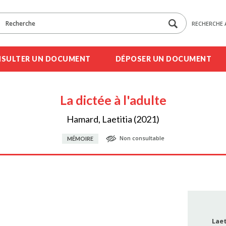
RECHERCHE 
SULTER UN DOCUMENT
DÉPOSER UN DOCUMENT
La dictée à l'adulte
Hamard, Laetitia (2021)
Non consultable
MÉMOIRE
Lae