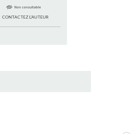
Non consultable
CONTACTEZ L'AUTEUR