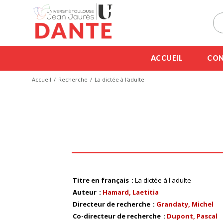
ACCUEIL
CON
Accueil
Recherche
La dictée à l'adulte
Titre en français
La dictée à l'adulte
Auteur
Hamard, Laetitia
Directeur de recherche
Grandaty, Michel
Co-directeur de recherche
Dupont, Pascal