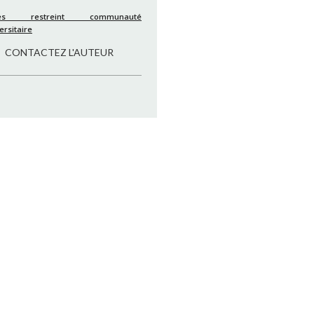
cès restreint communauté
ersitaire
CONTACTEZ L'AUTEUR